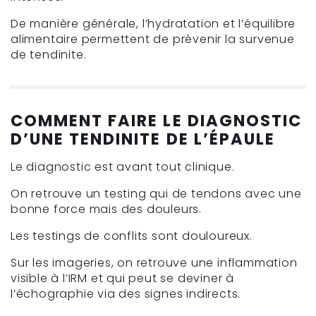
De manière générale, l’hydratation et l’équilibre
alimentaire permettent de prévenir la survenue
de tendinite.
COMMENT FAIRE LE DIAGNOSTIC
D’UNE TENDINITE DE L’ÉPAULE
Le diagnostic est avant tout clinique.
On retrouve un testing qui de tendons avec une
bonne force mais des douleurs.
Les testings de conflits sont douloureux.
Sur les imageries, on retrouve une inflammation
visible à l’IRM et qui peut se deviner à
l’échographie via des signes indirects.