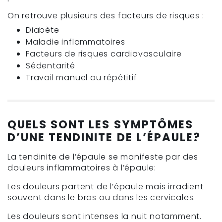
On retrouve plusieurs des facteurs de risques :
Diabète
Maladie inflammatoires
Facteurs de risques cardiovasculaire
Sédentarité
Travail manuel ou répétitif
QUELS SONT LES SYMPTÔMES
D’UNE TENDINITE DE L’ÉPAULE?
La tendinite de l’épaule se manifeste par des
douleurs inflammatoires à l’épaule:
Les douleurs partent de l’épaule mais irradient
souvent dans le bras ou dans les cervicales.
Les douleurs sont intenses la nuit notamment.