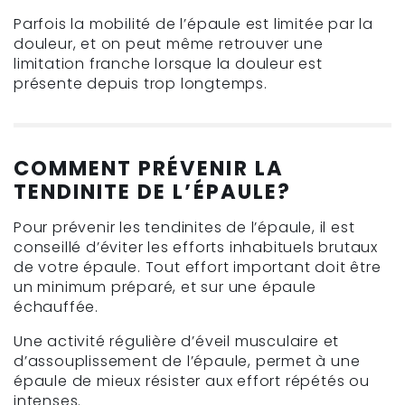
Parfois la mobilité de l’épaule est limitée par la
douleur, et on peut même retrouver une
limitation franche lorsque la douleur est
présente depuis trop longtemps.
COMMENT PRÉVENIR LA
TENDINITE DE L’ÉPAULE?
Pour prévenir les tendinites de l’épaule, il est
conseillé d’éviter les efforts inhabituels brutaux
de votre épaule. Tout effort important doit être
un minimum préparé, et sur une épaule
échauffée.
Une activité régulière d’éveil musculaire et
d’assouplissement de l’épaule, permet à une
épaule de mieux résister aux effort répétés ou
intenses.