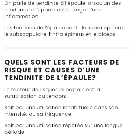
On parle de tendinite à l’épaule lorsqu’un des
tendons de l’épaule est le siège d’une
inflammation.
Les tendons de l’épaule sont : le supra épineux,
le subscapulaire, l’infra épineux et le biceps.
QUELS SONT LES FACTEURS DE
RISQUE ET CAUSES D’UNE
TENDINITE DE L’ÉPAULE?
Le facteur de risques principale est la
surutilisation du tendon:
Soit par une utilisation inhabituelle dans son
intensité, ou sa fréquence.
Soit par une utilisation répétée sur une longue
période.