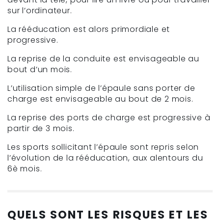
sur l’ordinateur.
La rééducation est alors primordiale et
progressive.
La reprise de la conduite est envisageable au
bout d’un mois.
L’utilisation simple de l’épaule sans porter de
charge est envisageable au bout de 2 mois.
La reprise des ports de charge est progressive à
partir de 3 mois.
Les sports sollicitant l’épaule sont repris selon
l’évolution de la rééducation, aux alentours du
6è mois.
QUELS SONT LES RISQUES ET LES