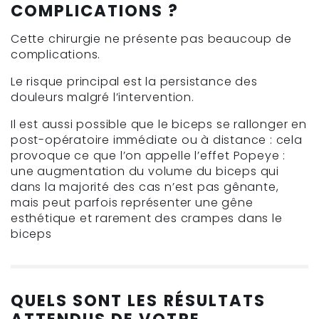
COMPLICATIONS ?
Cette chirurgie ne présente pas beaucoup de
complications.
Le risque principal est la persistance des
douleurs malgré l’intervention.
Il est aussi possible que le biceps se rallonger en
post-opératoire immédiate ou à distance : cela
provoque ce que l’on appelle l’effet Popeye :
une augmentation du volume du biceps qui
dans la majorité des cas n’est pas gênante,
mais peut parfois représenter une gêne
esthétique et rarement des crampes dans le
biceps
QUELS SONT LES RÉSULTATS
ATTENDUS DE VOTRE