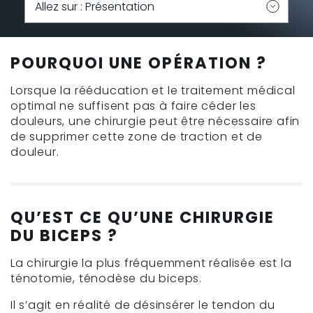
POURQUOI UNE OPÉRATION ?
Lorsque la rééducation et le traitement médical
optimal ne suffisent pas à faire céder les
douleurs, une chirurgie peut être nécessaire afin
de supprimer cette zone de traction et de
douleur.
QU’EST CE QU’UNE CHIRURGIE
DU BICEPS ?
La chirurgie la plus fréquemment réalisée est la
ténotomie, ténodèse du biceps.
Il s’agit en réalité de désinsérer le tendon du