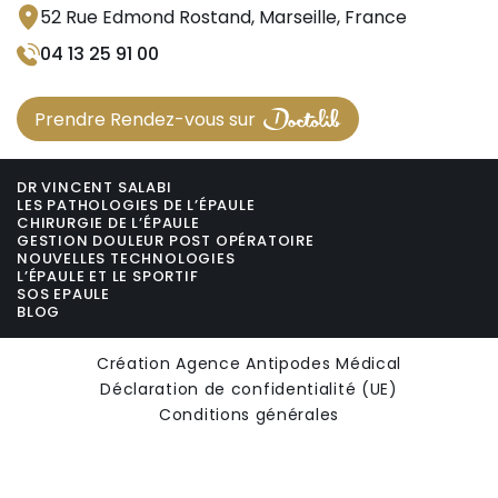
52 Rue Edmond Rostand, Marseille, France
04 13 25 91 00
Prendre Rendez-vous sur
DR VINCENT SALABI
LES PATHOLOGIES DE L’ÉPAULE
CHIRURGIE DE L’ÉPAULE
GESTION DOULEUR POST OPÉRATOIRE
NOUVELLES TECHNOLOGIES
L’ÉPAULE ET LE SPORTIF
SOS EPAULE
BLOG
Création Agence Antipodes Médical
Déclaration de confidentialité (UE)
Conditions générales