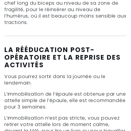
chef long du biceps au niveau de sa zone de
fragilité, pour le réinsérer au niveau de
l’humérus, où il est beaucoup moins sensible aux
tractions.
LA RÉÉDUCATION POST-
OPÉRATOIRE ET LA REPRISE DES
ACTIVITÉS
Vous pourrez sortir dans la journée ou le
lendemain.
L’immobilisation de l’épaule est obtenue par une
attelle simple de l’épaule, elle est recommandée
pour 3 semaines.
L’immobilisation n’est pas stricte, vous pouvez
retirer votre attelle lors de moment calme,
devant la télé, pour lire un livre ou pour travailler