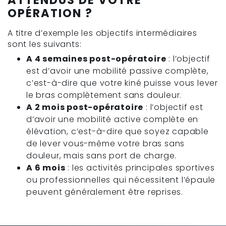
OPÉRATION ?
A titre d’exemple les objectifs intermédiaires
sont les suivants:
A 4 semaines post-opératoire
: l’objectif
est d’avoir une mobilité passive complète,
c’est-à-dire que votre kiné puisse vous lever
le bras complètement sans douleur.
A 2 mois post-opératoire
: l’objectif est
d’avoir une mobilité active complète en
élévation, c’est-à-dire que soyez capable
de lever vous-même votre bras sans
douleur, mais sans port de charge.
A 6 mois
: les activités principales sportives
ou professionnelles qui nécessitent l’épaule
peuvent généralement être reprises.