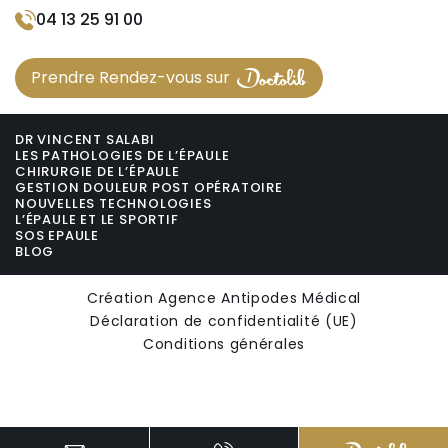
04 13 25 91 00
Prendre Rendez-vous sur
DR VINCENT SALABI
LES PATHOLOGIES DE L’ÉPAULE
CHIRURGIE DE L’ÉPAULE
GESTION DOULEUR POST OPÉRATOIRE
NOUVELLES TECHNOLOGIES
L’ÉPAULE ET LE SPORTIF
SOS EPAULE
BLOG
Création Agence Antipodes Médical
Déclaration de confidentialité (UE)
Conditions générales