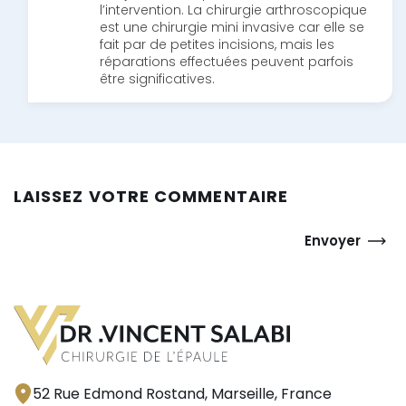
l’intervention. La chirurgie arthroscopique
est une chirurgie mini invasive car elle se
fait par de petites incisions, mais les
réparations effectuées peuvent parfois
être significatives.
LAISSEZ VOTRE COMMENTAIRE
Envoyer
52 Rue Edmond Rostand, Marseille, France