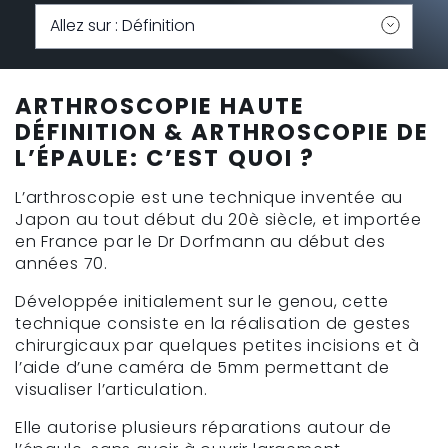
ARTHROSCOPIE HAUTE
DÉFINITION & ARTHROSCOPIE DE
L’ÉPAULE: C’EST QUOI ?
L’arthroscopie est une technique inventée au
Japon au tout début du 20è siècle, et importée
en France par le Dr Dorfmann au début des
années 70.
Développée initialement sur le genou, cette
technique consiste en la réalisation de gestes
chirurgicaux par quelques petites incisions et à
l’aide d’une caméra de 5mm permettant de
visualiser l’articulation.
Elle autorise plusieurs réparations autour de