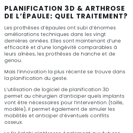
PLANIFICATION 3D & ARTHROSE
DE L’ÉPAULE: QUEL TRAITEMENT?
Les prothèses d’épaules ont subi d’énormes
améliorations techniques dans les vingt
dernières années. Elles sont maintenant d’une
efficacité et d’une longévité comparables à
leurs aînées, les prothèses de hanche et de
genou.
Mais l’innovation la plus récente se trouve dans
la planification du geste.
L’utilisation de logiciel de planification 3D
permet au chirurgien d’anticiper quels implants
vont être nécessaires pour l’intervention (taille,
modèle), il permet également de simuler les
mobilités et anticiper d’éventuels conflits
osseux.