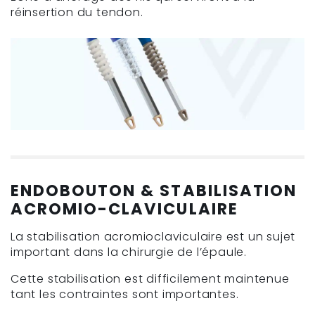
réinsertion du tendon.
ENDOBOUTON & STABILISATION
ACROMIO-CLAVICULAIRE
La stabilisation acromioclaviculaire est un sujet
important dans la chirurgie de l’épaule.
Cette stabilisation est difficilement maintenue
tant les contraintes sont importantes.