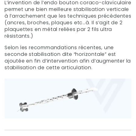
L’invention de l’endo bouton coraco-claviculaire
permet une bien meilleure stabilisation verticale
à l’arrachement que les techniques précédentes
(ancres, broches, plaques etc…à. Il s’agit de 2
plaquettes en métal reliées par 2 fils ultra
résistants.)
Selon les recommandations récentes, une
seconde stabilisation dite “horizontale” est
ajoutée en fin d’intervention afin d’augmenter la
stabilisation de cette articulation.