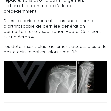
l’épaule, sans avoir à ouvrir largement
l’articulation comme ce fût le cas
précédemment.
Dans le service nous utilisons une colonne
d’arthroscopie de dernière génération
permettant une visualisation Haute Définition,
sur un écran 4K.
Les détails sont plus facilement accessibles et le
geste chirurgical est alors simplifié