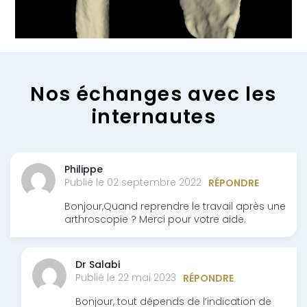
Nos échanges avec les
internautes
Philippe
Publié le 02 septembre 2022
RÉPONDRE
Bonjour,Quand reprendre le travail après une
arthroscopie ? Merci pour votre aide.
Dr Salabi
Publié le 22 mai 2023
RÉPONDRE
Bonjour, tout dépends de l’indication de