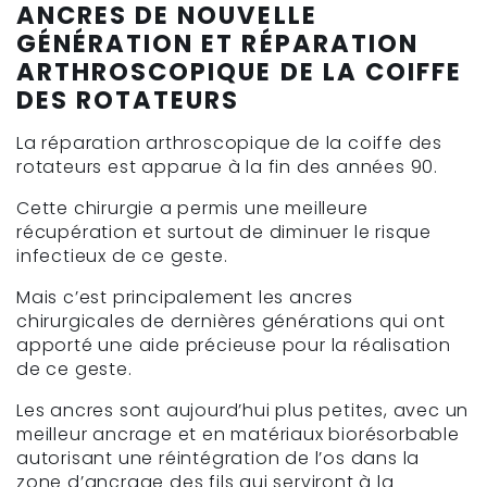
ANCRES DE NOUVELLE
GÉNÉRATION ET RÉPARATION
ARTHROSCOPIQUE DE LA COIFFE
DES ROTATEURS
La réparation arthroscopique de la coiffe des
rotateurs est apparue à la fin des années 90.
Cette chirurgie a permis une meilleure
récupération et surtout de diminuer le risque
infectieux de ce geste.
Mais c’est principalement les ancres
chirurgicales de dernières générations qui ont
apporté une aide précieuse pour la réalisation
de ce geste.
Les ancres sont aujourd’hui plus petites, avec un
meilleur ancrage et en matériaux biorésorbable
autorisant une réintégration de l’os dans la
zone d’ancrage des fils qui serviront à la