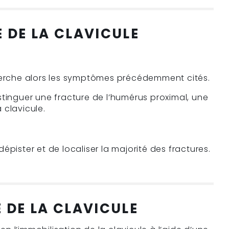
 DE LA CLAVICULE
cherche alors les symptômes précédemment cités.
stinguer une fracture de l’humérus proximal, une
 clavicule.
pister et de localiser la majorité des fractures.
 DE LA CLAVICULE