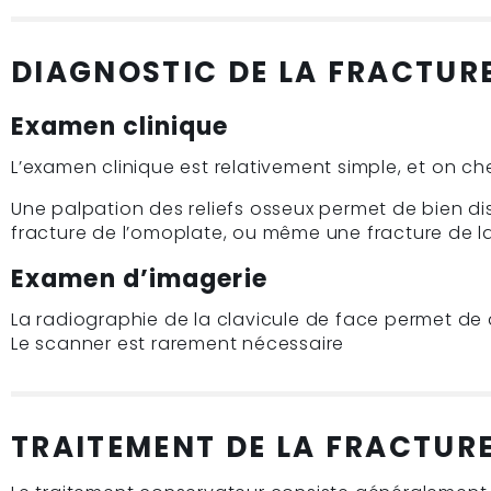
DIAGNOSTIC DE LA FRACTURE
Examen clinique
L’examen clinique est relativement simple, et on 
Une palpation des reliefs osseux permet de bien di
fracture de l’omoplate, ou même une fracture de la
Examen d’imagerie
La radiographie de la clavicule de face permet de dé
Le scanner est rarement nécessaire
TRAITEMENT DE LA FRACTURE